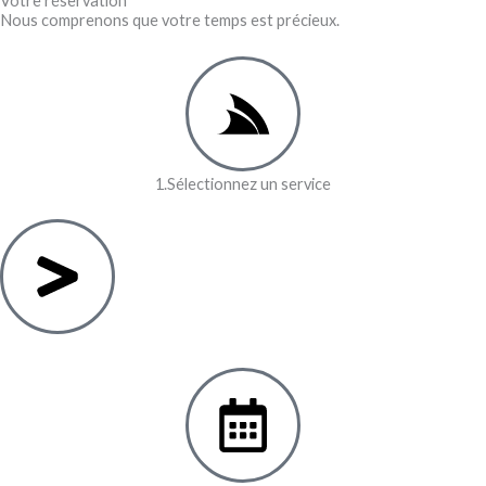
Votre réservation
Nous comprenons que votre temps est précieux.
1.Sélectionnez un service