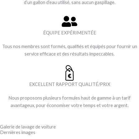
d’un gallon d’eau utilisé, sans aucun gaspillage.
ÉQUIPE EXPÉRIMENTÉE
Tous nos membres sont formés, qualifiés et équipés pour fournir un
service efficace et des résultats impeccables.
EXCELLENT RAPPORT QUALITÉ/PRIX
Nous proposons plusieurs formules haut de gamme à un tarif
avantageux, pour économiser votre temps et votre argent.
Galerie de lavage de voiture
Dernières images