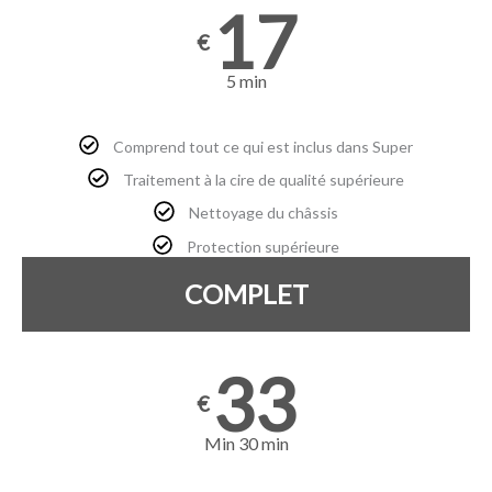
17
€
5 min
Comprend tout ce qui est inclus dans Super
Traitement à la cire de qualité supérieure
Nettoyage du châssis
Protection supérieure
COMPLET
33
€
Min 30 min