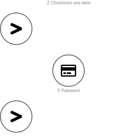
2. Choisissez une date
3. Paiement