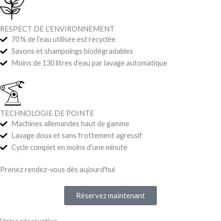
RESPECT DE L’ENVIRONNEMENT
70 % de l’eau utilisée est recyclée
Savons et shampoings biodégradables
Moins de 130 litres d’eau par lavage automatique
TECHNOLOGIE DE POINTE
Machines allemandes haut de gamme
Lavage doux et sans frottement agressif
Cycle complet en moins d’une minute
Prenez rendez-vous dès aujourd'hui
Réservez maintenant