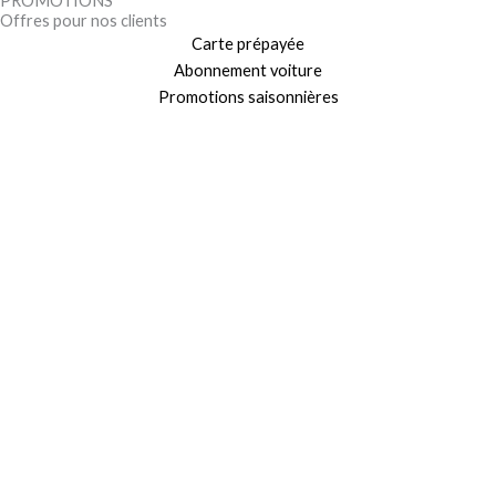
PROMOTIONS
Offres pour nos clients
Carte prépayée
Abonnement voiture
Promotions saisonnières