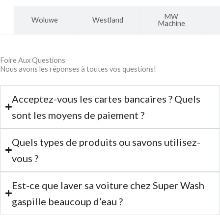
MW
Woluwe
Westland
Machine
Foire Aux Questions
Nous avons les réponses à toutes vos questions!
Acceptez-vous les cartes bancaires ? Quels
sont les moyens de paiement ?
Quels types de produits ou savons utilisez-
vous ?
Est-ce que laver sa voiture chez Super Wash
gaspille beaucoup d’eau ?