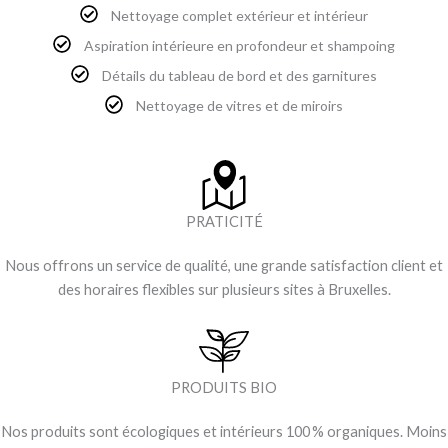
Nettoyage complet extérieur et intérieur
Aspiration intérieure en profondeur et shampoing
Détails du tableau de bord et des garnitures
Nettoyage de vitres et de miroirs
PRATICITÉ
Nous offrons un service de qualité, une grande satisfaction client et
des horaires flexibles sur plusieurs sites à Bruxelles.
PRODUITS BIO
Nos produits sont écologiques et intérieurs 100 % organiques. Moins