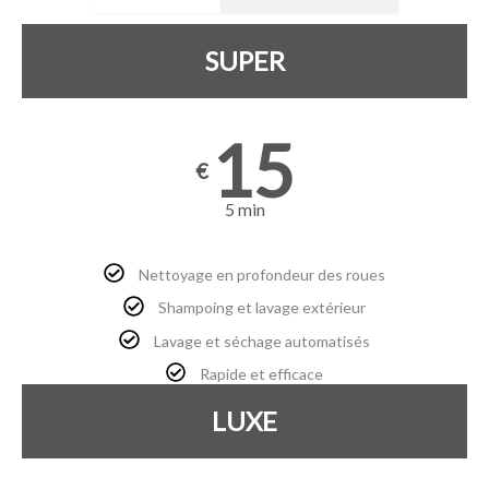
SUPER
15
€
5 min
Nettoyage en profondeur des roues
Shampoing et lavage extérieur
Lavage et séchage automatisés
Rapide et efficace
LUXE