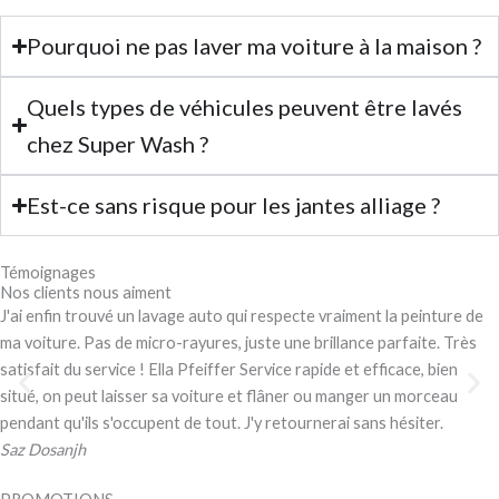
Pourquoi ne pas laver ma voiture à la maison ?
Quels types de véhicules peuvent être lavés
chez Super Wash ?
Est-ce sans risque pour les jantes alliage ?
Témoignages
Nos clients nous aiment
J'ai enfin trouvé un lavage auto qui respecte vraiment la peinture de
ma voiture. Pas de micro-rayures, juste une brillance parfaite. Très
satisfait du service ! Ella Pfeiffer Service rapide et efficace, bien
situé, on peut laisser sa voiture et flâner ou manger un morceau
pendant qu'ils s'occupent de tout. J'y retournerai sans hésiter.
Saz Dosanjh